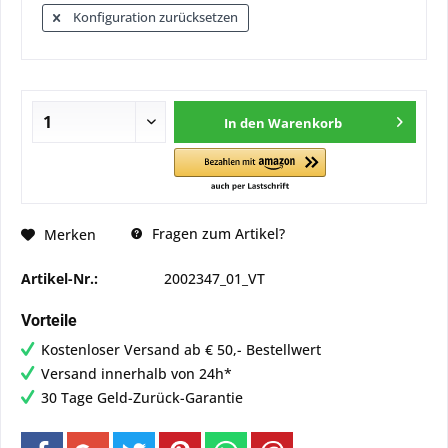
Konfiguration zurücksetzen
In den
Warenkorb
Fragen zum Artikel?
Merken
Artikel-Nr.:
2002347_01_VT
Vorteile
Kostenloser Versand ab € 50,- Bestellwert
Versand innerhalb von 24h*
30 Tage Geld-Zurück-Garantie