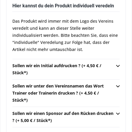
Hier kannst du dein Produkt individuell veredeln
Das Produkt wird immer mit dem Logo des Vereins
veredelt und kann an dieser Stelle weiter
individualisiert werden. Bitte beachten Sie, dass eine
"individuelle" Veredelung zur Folge hat, dass der
Artikel nicht mehr umtauschbar ist.
Sollen wir ein Initial aufdrucken ? (+ 4,50 € /
Stück*)
Sollen wir unter den Vereinsnamen das Wort
Trainer oder Trainerin drucken ? (+ 4,50 € /
Stück*)
Sollen wir einen Sponsor auf den Rücken drucken
? (+ 5,00 € / Stück*)