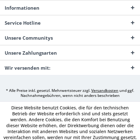
Informationen
Service Hotline
Unsere Communitys
Unsere Zahlungsarten
Wir versenden mit:
* Alle Preise inkl. gesetzl. Mehrwertsteuer zzgl.
Versandkosten
und ggf.
Nachnahmegebühren, wenn nicht anders beschrieben
Diese Website benutzt Cookies, die für den technischen
Betrieb der Website erforderlich sind und stets gesetzt
werden. Andere Cookies, die den Komfort bei Benutzung
dieser Website erhöhen, der Direktwerbung dienen oder die
Interaktion mit anderen Websites und sozialen Netzwerken
vereinfachen sollen, werden nur mit Ihrer Zustimmung gesetzt.