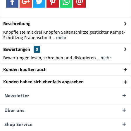
Beschreibung
Knopfleiste mit drei Knöpfen Seitenschlitze gestickter Kempa-
Schriftzug Frauenschnitt...
mehr
Bewertungen
0
Bewertungen lesen, schreiben und diskutieren...
mehr
Kunden kauften auch
Kunden haben sich ebenfalls angesehen
Newsletter
Über uns
Shop Service