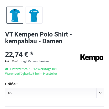
VT Kempen Polo Shirt -
kempablau - Damen
22,74 € *
inkl. MwSt.
zzgl. Versandkosten
Lieferzeit ca. 10-12 Werktage bei
Warenverfügbarkeit beim Hersteller
Größe :