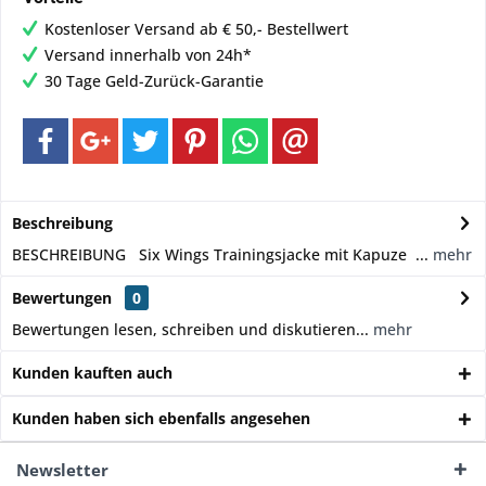
Kostenloser Versand ab € 50,- Bestellwert
Versand innerhalb von 24h*
30 Tage Geld-Zurück-Garantie
Beschreibung
BESCHREIBUNG Six Wings Trainingsjacke mit Kapuze ...
mehr
Bewertungen
0
Bewertungen lesen, schreiben und diskutieren...
mehr
Kunden kauften auch
Kunden haben sich ebenfalls angesehen
Newsletter