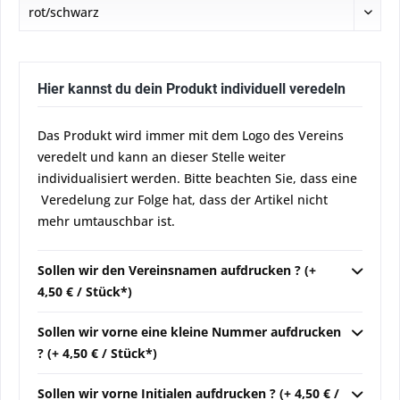
Hier kannst du dein Produkt individuell veredeln
Das Produkt wird immer mit dem Logo des Vereins
veredelt und kann an dieser Stelle weiter
individualisiert werden. Bitte beachten Sie, dass eine
Veredelung zur Folge hat, dass der Artikel nicht
mehr umtauschbar ist.
Sollen wir den Vereinsnamen aufdrucken ? (+
4,50 € / Stück*)
Sollen wir vorne eine kleine Nummer aufdrucken
? (+ 4,50 € / Stück*)
Sollen wir vorne Initialen aufdrucken ? (+ 4,50 € /