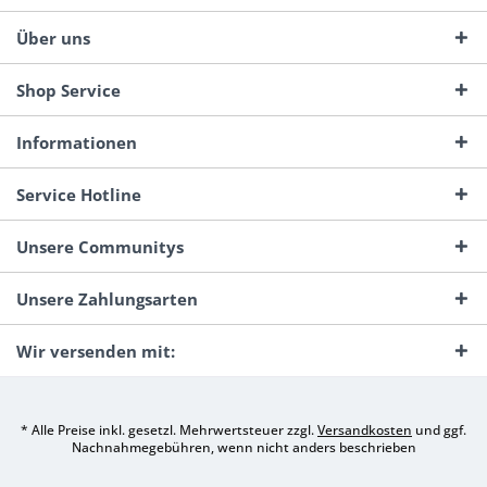
Über uns
Shop Service
Informationen
Service Hotline
Unsere Communitys
Unsere Zahlungsarten
Wir versenden mit:
* Alle Preise inkl. gesetzl. Mehrwertsteuer zzgl.
Versandkosten
und ggf.
Nachnahmegebühren, wenn nicht anders beschrieben