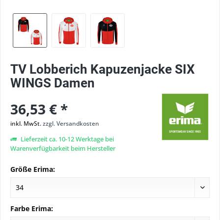
TV Lobberich Kapuzenjacke SIX
WINGS Damen
36,53 € *
inkl. MwSt.
zzgl. Versandkosten
Lieferzeit ca. 10-12 Werktage bei
Warenverfügbarkeit beim Hersteller
Größe Erima:
Farbe Erima: