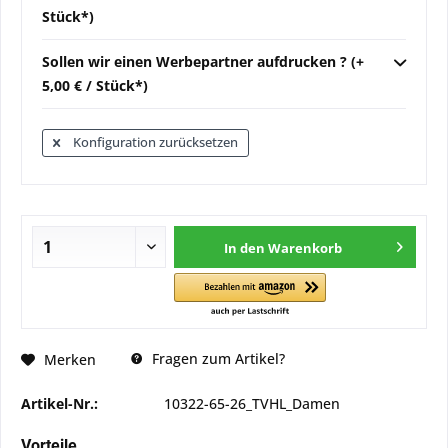
Stück*)
Sollen wir einen Werbepartner aufdrucken ? (+
5,00 € / Stück*)
Konfiguration zurücksetzen
In den
Warenkorb
Fragen zum Artikel?
Merken
Artikel-Nr.:
10322-65-26_TVHL_Damen
Vorteile