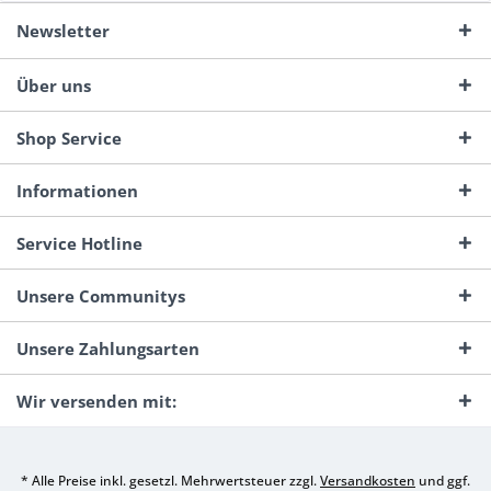
Newsletter
Über uns
Shop Service
Informationen
Service Hotline
Unsere Communitys
Unsere Zahlungsarten
Wir versenden mit:
* Alle Preise inkl. gesetzl. Mehrwertsteuer zzgl.
Versandkosten
und ggf.