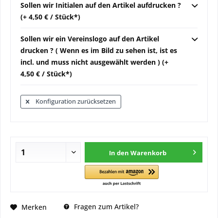
Sollen wir Initialen auf den Artikel aufdrucken ?
(+ 4,50 € / Stück*)
Sollen wir ein Vereinslogo auf den Artikel
drucken ? ( Wenn es im Bild zu sehen ist, ist es
incl. und muss nicht ausgewählt werden ) (+
4,50 € / Stück*)
Konfiguration zurücksetzen
In den
Warenkorb
Fragen zum Artikel?
Merken