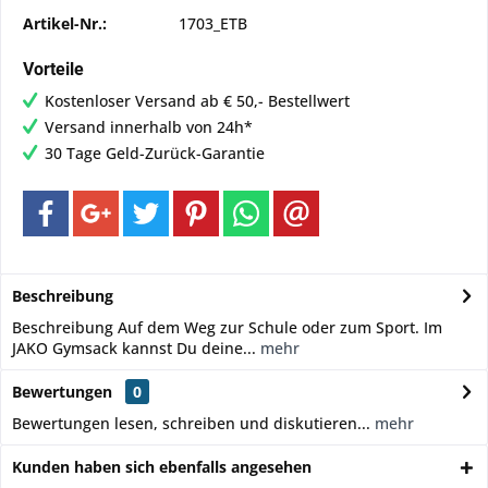
Artikel-Nr.:
1703_ETB
Vorteile
Kostenloser Versand ab € 50,- Bestellwert
Versand innerhalb von 24h*
30 Tage Geld-Zurück-Garantie
Beschreibung
Beschreibung Auf dem Weg zur Schule oder zum Sport. Im
JAKO Gymsack kannst Du deine...
mehr
Bewertungen
0
Bewertungen lesen, schreiben und diskutieren...
mehr
Kunden haben sich ebenfalls angesehen