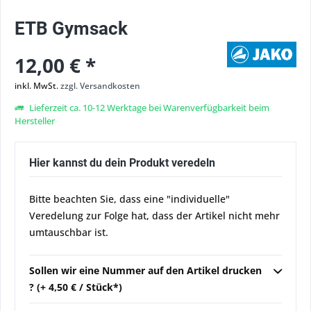
ETB Gymsack
12,00 € *
inkl. MwSt.
zzgl. Versandkosten
Lieferzeit ca. 10-12 Werktage bei Warenverfügbarkeit beim
Hersteller
Hier kannst du dein Produkt veredeln
Bitte beachten Sie, dass eine "individuelle"
Veredelung zur Folge hat, dass der Artikel nicht mehr
umtauschbar ist.
Sollen wir eine Nummer auf den Artikel drucken
? (+ 4,50 € / Stück*)