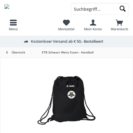
Menü
Merkzettel
Mein Konto
Warenkorb
Kostenloser Versand ab € 50,- Bestellwert
Übersicht
ETB Schwarz Weiss Essen - Handball