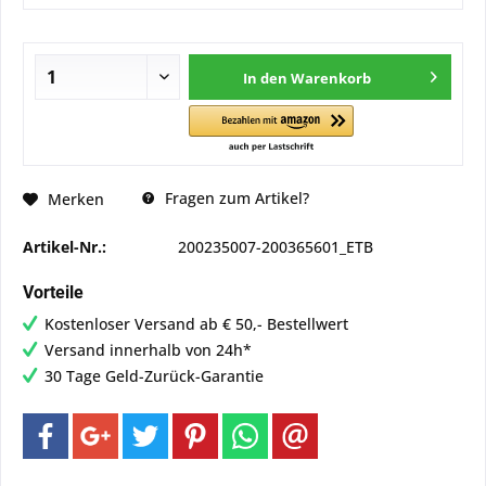
In den
Warenkorb
Fragen zum Artikel?
Merken
Artikel-Nr.:
200235007-200365601_ETB
Vorteile
Kostenloser Versand ab € 50,- Bestellwert
Versand innerhalb von 24h*
30 Tage Geld-Zurück-Garantie