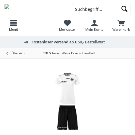
Menü
Merkzettel
Mein Konto
Warenkorb
Kostenloser Versand ab € 50,- Bestellwert
Übersicht
ETB Schwarz Weiss Essen - Handball