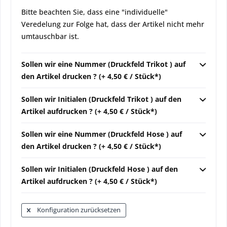
Bitte beachten Sie, dass eine "individuelle"
Veredelung zur Folge hat, dass der Artikel nicht mehr
umtauschbar ist.
Sollen wir eine Nummer (Druckfeld Trikot ) auf
den Artikel drucken ? (+ 4,50 € / Stück*)
Sollen wir Initialen (Druckfeld Trikot ) auf den
Artikel aufdrucken ? (+ 4,50 € / Stück*)
Sollen wir eine Nummer (Druckfeld Hose ) auf
den Artikel drucken ? (+ 4,50 € / Stück*)
Sollen wir Initialen (Druckfeld Hose ) auf den
Artikel aufdrucken ? (+ 4,50 € / Stück*)
Konfiguration zurücksetzen