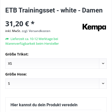
ETB Trainingsset - white - Damen
31,20 € *
inkl. MwSt.
zzgl. Versandkosten
Lieferzeit ca. 10-12 Werktage bei
Warenverfügbarkeit beim Hersteller
Größe Trikot:
Größe Hose:
Hier kannst du dein Produkt veredeln