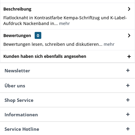
Beschreibung
Flatlocknaht in Kontrastfarbe Kempa-Schriftzug und K-Label-
Aufdruck Nackenband in...
mehr
Bewertungen
0
Bewertungen lesen, schreiben und diskutieren...
mehr
Kunden haben sich ebenfalls angesehen
Newsletter
Über uns
Shop Service
Informationen
Service Hotline