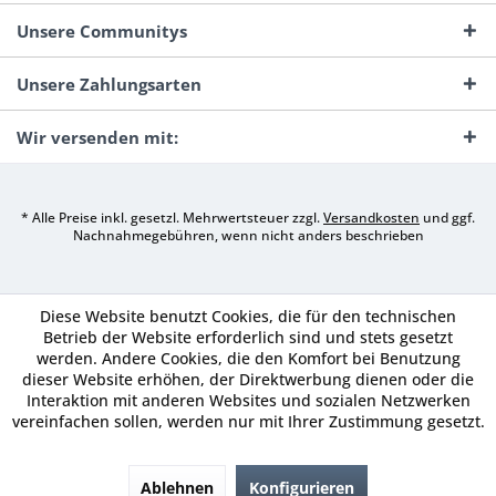
Unsere Communitys
Unsere Zahlungsarten
Wir versenden mit:
* Alle Preise inkl. gesetzl. Mehrwertsteuer zzgl.
Versandkosten
und ggf.
Nachnahmegebühren, wenn nicht anders beschrieben
Diese Website benutzt Cookies, die für den technischen
Betrieb der Website erforderlich sind und stets gesetzt
werden. Andere Cookies, die den Komfort bei Benutzung
dieser Website erhöhen, der Direktwerbung dienen oder die
Interaktion mit anderen Websites und sozialen Netzwerken
vereinfachen sollen, werden nur mit Ihrer Zustimmung gesetzt.
Ablehnen
Konfigurieren