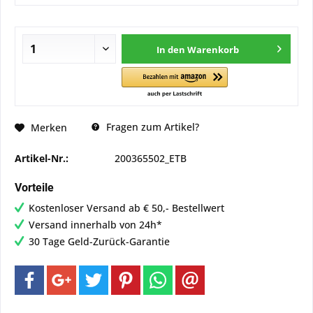
In den
Warenkorb
Fragen zum Artikel?
Merken
Artikel-Nr.:
200365502_ETB
Vorteile
Kostenloser Versand ab € 50,- Bestellwert
Versand innerhalb von 24h*
30 Tage Geld-Zurück-Garantie