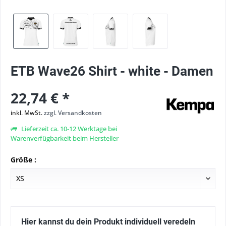
ETB Wave26 Shirt - white - Damen
22,74 € *
inkl. MwSt.
zzgl. Versandkosten
Lieferzeit ca. 10-12 Werktage bei
Warenverfügbarkeit beim Hersteller
Größe :
Hier kannst du dein Produkt individuell veredeln