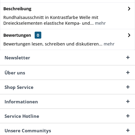
Beschreibung
Rundhalsausschnitt in Kontrastfarbe Welle mit
Dreieckselementen elastische Kempa- und...
mehr
Bewertungen
0
Bewertungen lesen, schreiben und diskutieren...
mehr
Newsletter
Über uns
Shop Service
Informationen
Service Hotline
Unsere Communitys