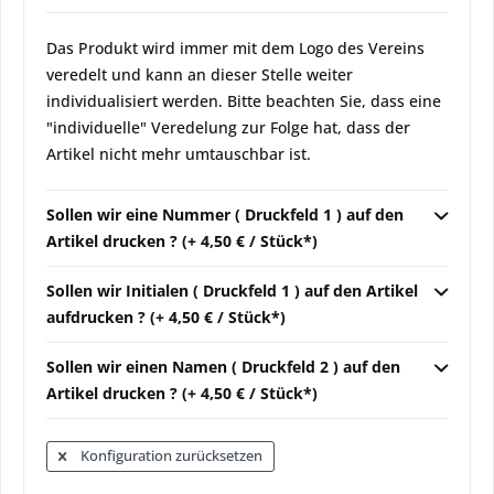
Das Produkt wird immer mit dem Logo des Vereins
veredelt und kann an dieser Stelle weiter
individualisiert werden. Bitte beachten Sie, dass eine
"individuelle" Veredelung zur Folge hat, dass der
Artikel nicht mehr umtauschbar ist.
Sollen wir eine Nummer ( Druckfeld 1 ) auf den
Artikel drucken ? (+ 4,50 € / Stück*)
Sollen wir Initialen ( Druckfeld 1 ) auf den Artikel
aufdrucken ? (+ 4,50 € / Stück*)
Sollen wir einen Namen ( Druckfeld 2 ) auf den
Artikel drucken ? (+ 4,50 € / Stück*)
Konfiguration zurücksetzen