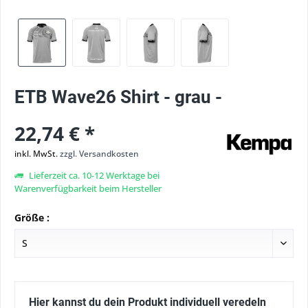
ETB Wave26 Shirt - grau -
22,74 € *
inkl. MwSt.
zzgl. Versandkosten
Lieferzeit ca. 10-12 Werktage bei
Warenverfügbarkeit beim Hersteller
Größe :
Hier kannst du dein Produkt individuell veredeln