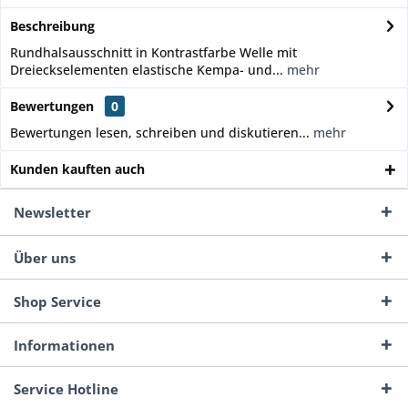
Beschreibung
Rundhalsausschnitt in Kontrastfarbe Welle mit
Dreieckselementen elastische Kempa- und...
mehr
Bewertungen
0
Bewertungen lesen, schreiben und diskutieren...
mehr
Kunden kauften auch
Newsletter
Über uns
Shop Service
Informationen
Service Hotline