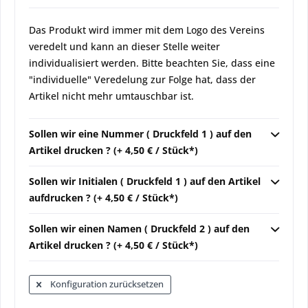
Das Produkt wird immer mit dem Logo des Vereins
veredelt und kann an dieser Stelle weiter
individualisiert werden. Bitte beachten Sie, dass eine
"individuelle" Veredelung zur Folge hat, dass der
Artikel nicht mehr umtauschbar ist.
Sollen wir eine Nummer ( Druckfeld 1 ) auf den
Artikel drucken ? (+ 4,50 € / Stück*)
Sollen wir Initialen ( Druckfeld 1 ) auf den Artikel
aufdrucken ? (+ 4,50 € / Stück*)
Sollen wir einen Namen ( Druckfeld 2 ) auf den
Artikel drucken ? (+ 4,50 € / Stück*)
Konfiguration zurücksetzen