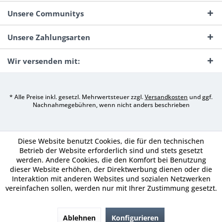
Unsere Communitys
Unsere Zahlungsarten
Wir versenden mit:
* Alle Preise inkl. gesetzl. Mehrwertsteuer zzgl.
Versandkosten
und ggf.
Nachnahmegebühren, wenn nicht anders beschrieben
Diese Website benutzt Cookies, die für den technischen
Betrieb der Website erforderlich sind und stets gesetzt
werden. Andere Cookies, die den Komfort bei Benutzung
dieser Website erhöhen, der Direktwerbung dienen oder die
Interaktion mit anderen Websites und sozialen Netzwerken
vereinfachen sollen, werden nur mit Ihrer Zustimmung gesetzt.
Ablehnen
Konfigurieren