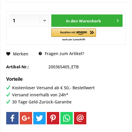
In den
Warenkorb
Fragen zum Artikel?
Merken
Artikel-Nr.:
200365405_ETB
Vorteile
Kostenloser Versand ab € 50,- Bestellwert
Versand innerhalb von 24h*
30 Tage Geld-Zurück-Garantie