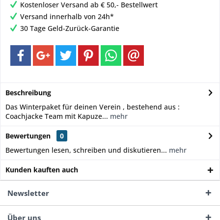
Kostenloser Versand ab € 50,- Bestellwert
Versand innerhalb von 24h*
30 Tage Geld-Zurück-Garantie
Beschreibung
Das Winterpaket für deinen Verein , bestehend aus :
Coachjacke Team mit Kapuze...
mehr
Bewertungen
0
Bewertungen lesen, schreiben und diskutieren...
mehr
Kunden kauften auch
Newsletter
Über uns