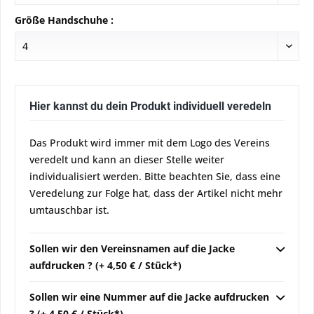
Größe Handschuhe :
Hier kannst du dein Produkt individuell veredeln
Das Produkt wird immer mit dem Logo des Vereins
veredelt und kann an dieser Stelle weiter
individualisiert werden. Bitte beachten Sie, dass eine
Veredelung zur Folge hat, dass der Artikel nicht mehr
umtauschbar ist.
Sollen wir den Vereinsnamen auf die Jacke
aufdrucken ? (+ 4,50 € / Stück*)
Sollen wir eine Nummer auf die Jacke aufdrucken
? (+ 4,50 € / Stück*)