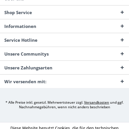
Shop Service
Informationen
Service Hotline
Unsere Communitys
Unsere Zahlungsarten
Wir versenden mit:
* Alle Preise inkl. gesetzl. Mehrwertsteuer zzgl.
Versandkosten
und ggf.
Nachnahmegebühren, wenn nicht anders beschrieben
Diese Website benutzt Cookies, die für den technischen