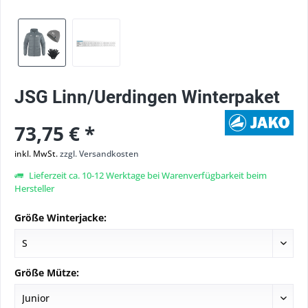
JSG Linn/Uerdingen Winterpaket
73,75 € *
inkl. MwSt.
zzgl. Versandkosten
Lieferzeit ca. 10-12 Werktage bei Warenverfügbarkeit beim
Hersteller
Größe Winterjacke:
Größe Mütze: