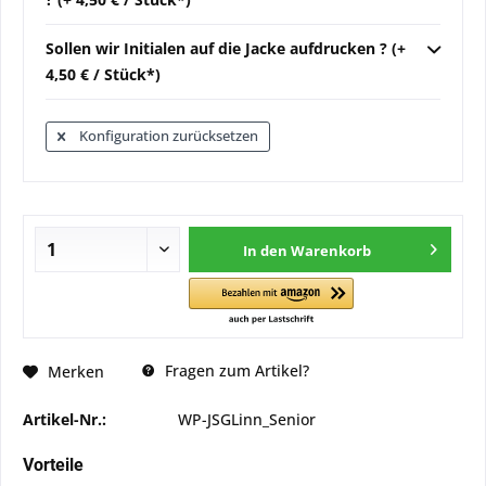
Sollen wir Initialen auf die Jacke aufdrucken ? (+
4,50 € / Stück*)
Konfiguration zurücksetzen
In den
Warenkorb
Fragen zum Artikel?
Merken
Artikel-Nr.:
WP-JSGLinn_Senior
Vorteile