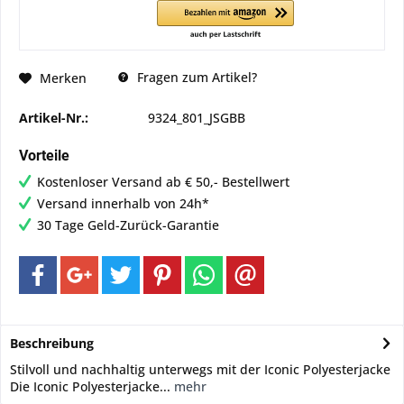
Fragen zum Artikel?
Merken
Artikel-Nr.:
9324_801_JSGBB
Vorteile
Kostenloser Versand ab € 50,- Bestellwert
Versand innerhalb von 24h*
30 Tage Geld-Zurück-Garantie
Beschreibung
Stilvoll und nachhaltig unterwegs mit der Iconic Polyesterjacke
Die Iconic Polyesterjacke...
mehr