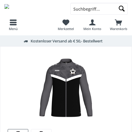
Menü
Merkzettel
Mein Konto
Warenkorb
Kostenloser Versand ab € 50,- Bestellwert