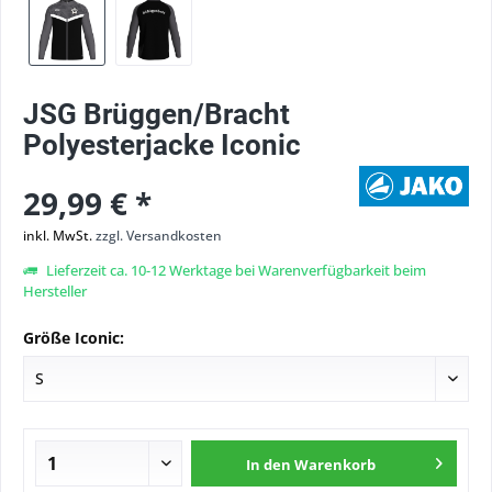
JSG Brüggen/Bracht
Polyesterjacke Iconic
29,99 € *
inkl. MwSt.
zzgl. Versandkosten
Lieferzeit ca. 10-12 Werktage bei Warenverfügbarkeit beim
Hersteller
Größe Iconic:
In den
Warenkorb