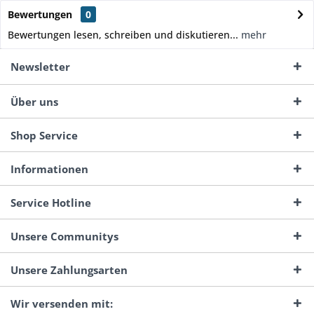
Bewertungen
0
Bewertungen lesen, schreiben und diskutieren...
mehr
Newsletter
Über uns
Shop Service
Informationen
Service Hotline
Unsere Communitys
Unsere Zahlungsarten
Wir versenden mit: