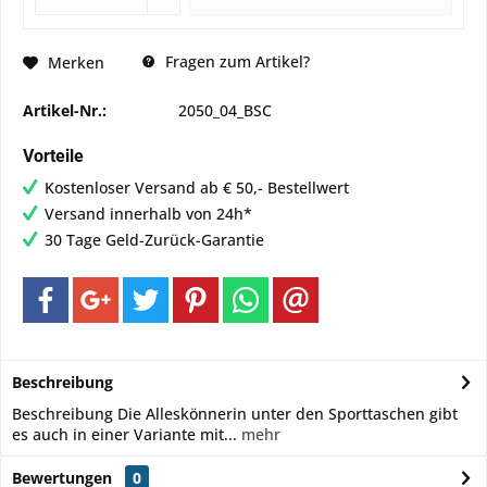
Fragen zum Artikel?
Merken
Artikel-Nr.:
2050_04_BSC
Vorteile
Kostenloser Versand ab € 50,- Bestellwert
Versand innerhalb von 24h*
30 Tage Geld-Zurück-Garantie
Beschreibung
Beschreibung Die Alleskönnerin unter den Sporttaschen gibt
es auch in einer Variante mit...
mehr
Bewertungen
0