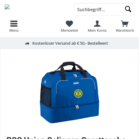
Menü
Merkzettel
Mein Konto
Warenkorb
Kostenloser Versand ab € 50,- Bestellwert