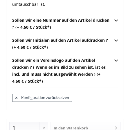
umtauschbar ist.
Sollen wir eine Nummer auf den Artikel drucken
? (+ 4,50 € / Stück*)
Sollen wir Initialen auf den Artikel aufdrucken ?
(+ 4,50 € / Stück*)
Sollen wir ein Vereinslogo auf den Artikel
drucken ? ( Wenn es im Bild zu sehen ist, ist es
incl. und muss nicht ausgewählt werden ) (+
4,50 € / Stück*)
Konfiguration zurücksetzen
In den
Warenkorb