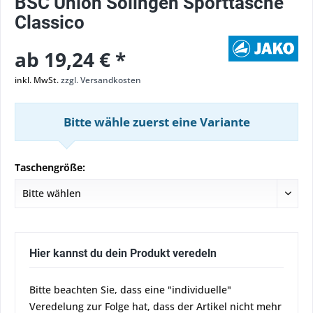
BSC Union Solingen Sporttasche
Classico
ab 19,24 € *
inkl. MwSt.
zzgl. Versandkosten
Bitte wähle zuerst eine Variante
Taschengröße:
Hier kannst du dein Produkt veredeln
Bitte beachten Sie, dass eine "individuelle"
Veredelung zur Folge hat, dass der Artikel nicht mehr