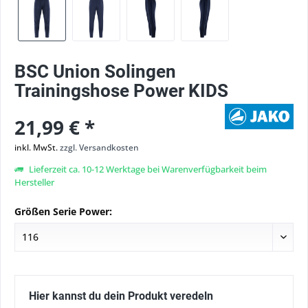
BSC Union Solingen
Trainingshose Power KIDS
21,99 € *
inkl. MwSt.
zzgl. Versandkosten
Lieferzeit ca. 10-12 Werktage bei Warenverfügbarkeit beim
Hersteller
Größen Serie Power:
Hier kannst du dein Produkt veredeln