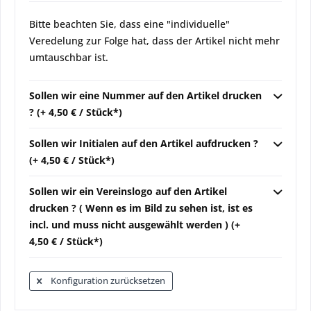
Bitte beachten Sie, dass eine "individuelle"
Veredelung zur Folge hat, dass der Artikel nicht mehr
umtauschbar ist.
Sollen wir eine Nummer auf den Artikel drucken
? (+ 4,50 € / Stück*)
Sollen wir Initialen auf den Artikel aufdrucken ?
(+ 4,50 € / Stück*)
Sollen wir ein Vereinslogo auf den Artikel
drucken ? ( Wenn es im Bild zu sehen ist, ist es
incl. und muss nicht ausgewählt werden ) (+
4,50 € / Stück*)
Konfiguration zurücksetzen