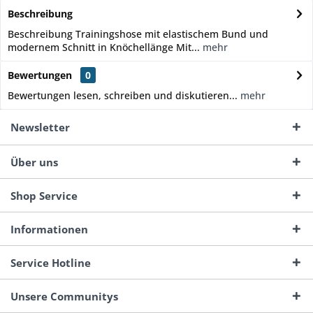
Beschreibung
Beschreibung Trainingshose mit elastischem Bund und
modernem Schnitt in Knöchellänge Mit...
mehr
Bewertungen
0
Bewertungen lesen, schreiben und diskutieren...
mehr
Newsletter
Über uns
Shop Service
Informationen
Service Hotline
Unsere Communitys