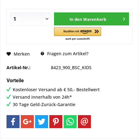
In den
Warenkorb
Fragen zum Artikel?
Merken
Artikel-Nr.:
8423_900_BSC_KIDS
Vorteile
Kostenloser Versand ab € 50,- Bestellwert
Versand innerhalb von 24h*
30 Tage Geld-Zurück-Garantie