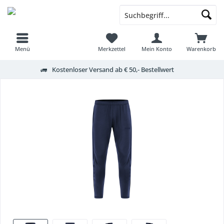
Menü
Merkzettel
Mein Konto
Warenkorb
Kostenloser Versand ab € 50,- Bestellwert