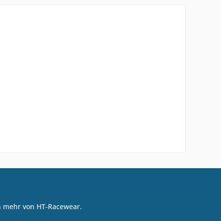
on mehr von HT-Racewear.