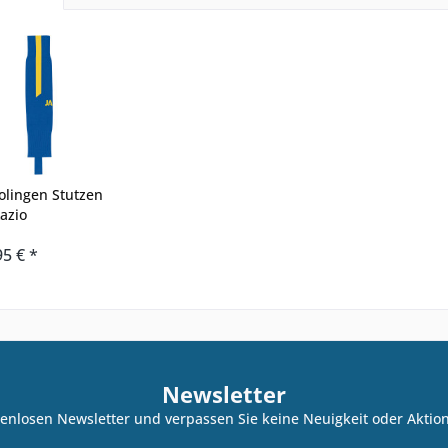
olingen Stutzen
azio
95 € *
Newsletter
enlosen Newsletter und verpassen Sie keine Neuigkeit oder Akti