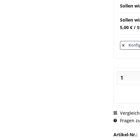
Sollen wi
Sollen w
5,00 € / 
Konfig
Vergleic
Fragen zu
Artikel-Nr.: