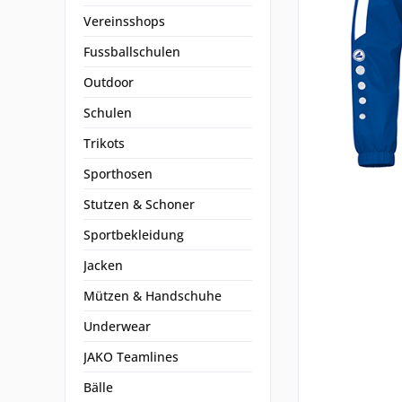
Vereinsshops
Fussballschulen
Outdoor
Schulen
Trikots
Sporthosen
Stutzen & Schoner
Sportbekleidung
Jacken
Mützen & Handschuhe
Underwear
JAKO Teamlines
Bälle