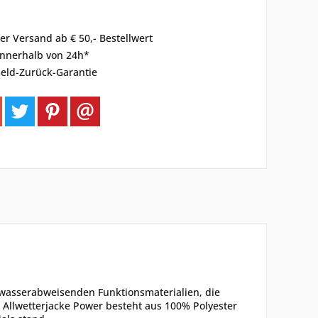
er Versand ab € 50,- Bestellwert
innerhalb von 24h*
eld-Zurück-Garantie
 wasserabweisenden Funktionsmaterialien, die
Allwetterjacke Power besteht aus 100% Polyester