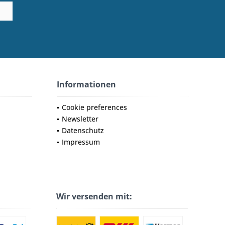
Informationen
Cookie preferences
Newsletter
Datenschutz
Impressum
Wir versenden mit: