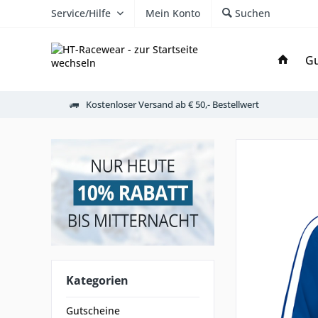
Service/Hilfe
Mein Konto
Suchen
Gu
Kostenloser Versand ab € 50,- Bestellwert
Kategorien
Gutscheine