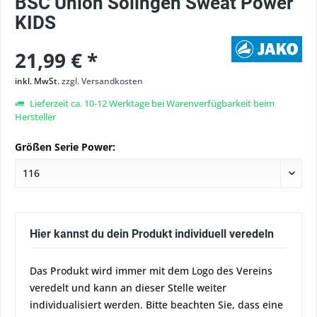
BSC Union Solingen Sweat Power
KIDS
21,99 € *
inkl. MwSt.
zzgl. Versandkosten
Lieferzeit ca. 10-12 Werktage bei Warenverfügbarkeit beim
Hersteller
Größen Serie Power:
Hier kannst du dein Produkt individuell veredeln
Das Produkt wird immer mit dem Logo des Vereins
veredelt und kann an dieser Stelle weiter
individualisiert werden. Bitte beachten Sie, dass eine