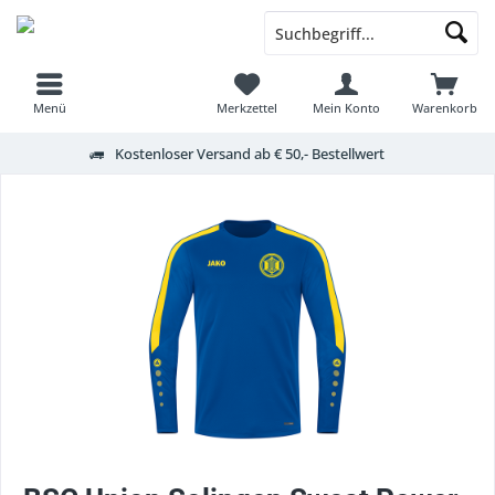
Menü
Merkzettel
Mein Konto
Warenkorb
Kostenloser Versand ab € 50,- Bestellwert