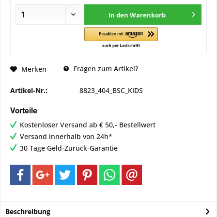
In den
Warenkorb
Fragen zum Artikel?
Merken
Artikel-Nr.:
8823_404_BSC_KIDS
Vorteile
Kostenloser Versand ab € 50,- Bestellwert
Versand innerhalb von 24h*
30 Tage Geld-Zurück-Garantie
Beschreibung