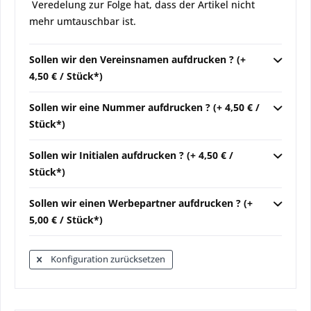
Veredelung zur Folge hat, dass der Artikel nicht
mehr umtauschbar ist.
Sollen wir den Vereinsnamen aufdrucken ? (+
4,50 € / Stück*)
Sollen wir eine Nummer aufdrucken ? (+ 4,50 € /
Stück*)
Sollen wir Initialen aufdrucken ? (+ 4,50 € /
Stück*)
Sollen wir einen Werbepartner aufdrucken ? (+
5,00 € / Stück*)
Konfiguration zurücksetzen