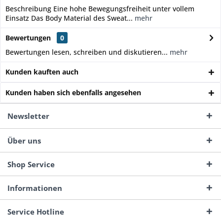
Beschreibung Eine hohe Bewegungsfreiheit unter vollem
Einsatz Das Body Material des Sweat...
mehr
Bewertungen
0
Bewertungen lesen, schreiben und diskutieren...
mehr
Kunden kauften auch
Kunden haben sich ebenfalls angesehen
Newsletter
Über uns
Shop Service
Informationen
Service Hotline