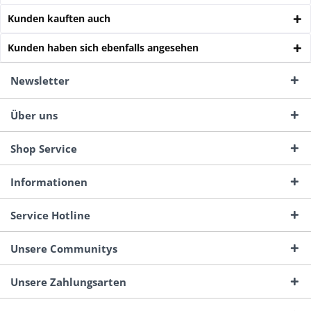
Kunden kauften auch
Kunden haben sich ebenfalls angesehen
Newsletter
Über uns
Shop Service
Informationen
Service Hotline
Unsere Communitys
Unsere Zahlungsarten