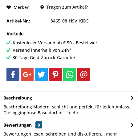
Fragen zum Artikel?
Merken
Artikel-Nr.:
8465_08_HSV_KIDS
Vorteile
Kostenloser Versand ab € 50,- Bestellwert
Versand innerhalb von 24h*
30 Tage Geld-Zurück-Garantie
Beschreibung
Beschreibung Modern, schlicht und perfekt für jeden Anlass.
Die Jogginghose Base darf in...
mehr
Bewertungen
0
Bewertungen lesen, schreiben und diskutieren...
mehr