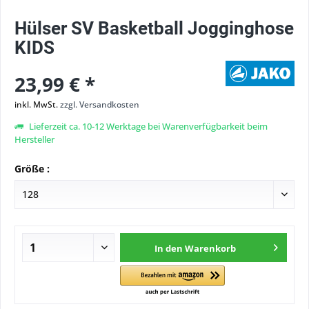
Hülser SV Basketball Jogginghose
KIDS
23,99 € *
inkl. MwSt.
zzgl. Versandkosten
Lieferzeit ca. 10-12 Werktage bei Warenverfügbarkeit beim
Hersteller
Größe :
In den
Warenkorb