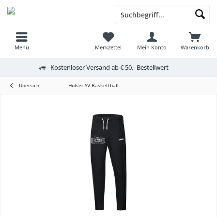
Menü
Merkzettel
Mein Konto
Warenkorb
Kostenloser Versand ab € 50,- Bestellwert
Übersicht
Hülser SV Baskettball