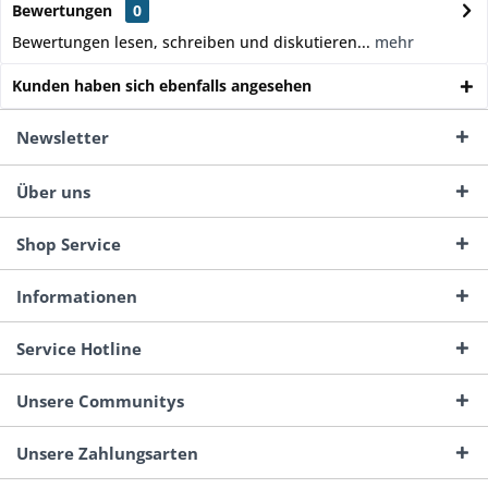
Bewertungen
0
Bewertungen lesen, schreiben und diskutieren...
mehr
Kunden haben sich ebenfalls angesehen
Newsletter
Über uns
Shop Service
Informationen
Service Hotline
Unsere Communitys
Unsere Zahlungsarten