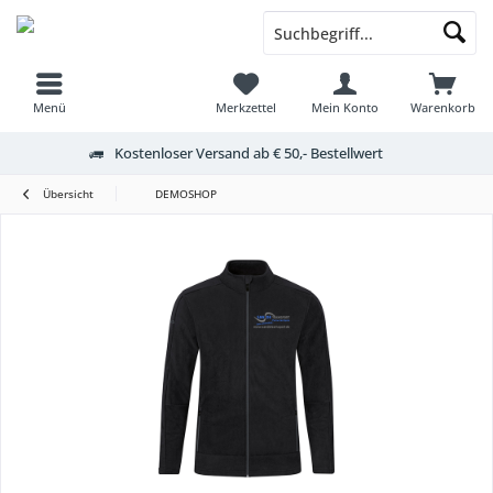
Menü
Merkzettel
Mein Konto
Warenkorb
Kostenloser Versand ab € 50,- Bestellwert
Übersicht
DEMOSHOP