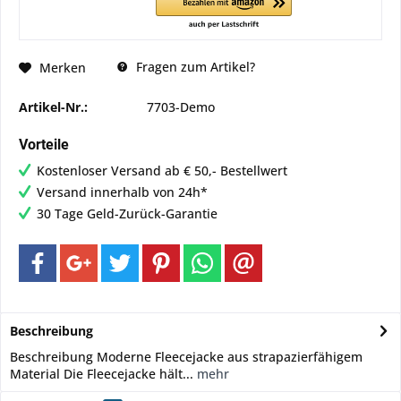
Fragen zum Artikel?
Merken
Artikel-Nr.:
7703-Demo
Vorteile
Kostenloser Versand ab € 50,- Bestellwert
Versand innerhalb von 24h*
30 Tage Geld-Zurück-Garantie
Beschreibung
Beschreibung Moderne Fleecejacke aus strapazierfähigem
Material Die Fleecejacke hält...
mehr