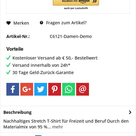
Fragen zum Artikel?
Merken
Artikel-Nr.:
C6121-Damen-Demo
Vorteile
Kostenloser Versand ab € 50,- Bestellwert
Versand innerhalb von 24h*
30 Tage Geld-Zurück-Garantie
Beschreibung
Nachhaltiges Stretch T-Shirt für Freizeit und Beruf Durch den
Materialmix von 95 %...
mehr