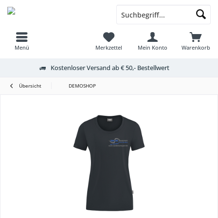
Menü
Merkzettel
Mein Konto
Warenkorb
Kostenloser Versand ab € 50,- Bestellwert
Übersicht
DEMOSHOP