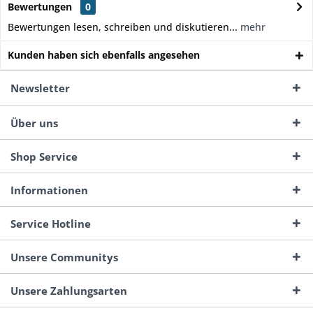
Bewertungen
0
Bewertungen lesen, schreiben und diskutieren...
mehr
Kunden haben sich ebenfalls angesehen
Newsletter
Über uns
Shop Service
Informationen
Service Hotline
Unsere Communitys
Unsere Zahlungsarten