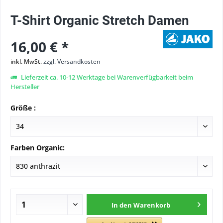
T-Shirt Organic Stretch Damen
16,00 € *
inkl. MwSt.
zzgl. Versandkosten
Lieferzeit ca. 10-12 Werktage bei Warenverfügbarkeit beim
Hersteller
Größe :
Farben Organic:
In den
Warenkorb