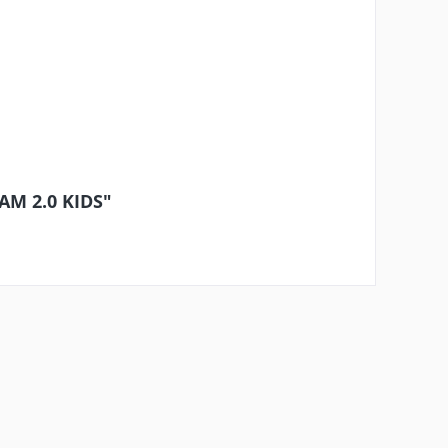
AM 2.0 KIDS"