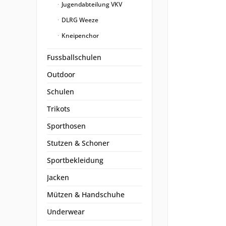
Jugendabteilung VKV
DLRG Weeze
Kneipenchor
Fussballschulen
Outdoor
Schulen
Trikots
Sporthosen
Stutzen & Schoner
Sportbekleidung
Jacken
Mützen & Handschuhe
Underwear