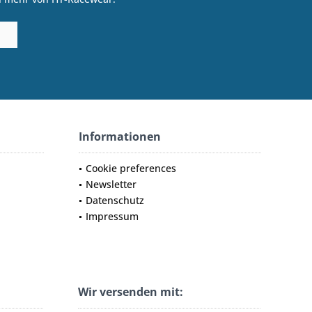
Informationen
Cookie preferences
Newsletter
Datenschutz
Impressum
Wir versenden mit: