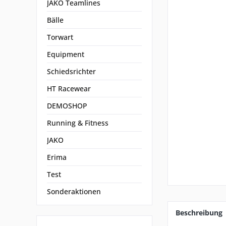
JAKO Teamlines
Bälle
Torwart
Equipment
Schiedsrichter
HT Racewear
DEMOSHOP
Running & Fitness
JAKO
Erima
Test
Sonderaktionen
Beschreibung