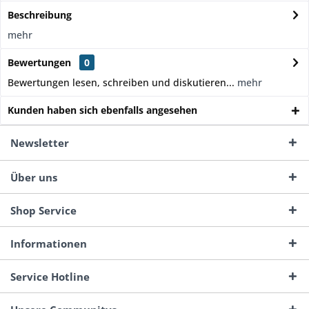
Beschreibung
mehr
Bewertungen
0
Bewertungen lesen, schreiben und diskutieren...
mehr
Kunden haben sich ebenfalls angesehen
Newsletter
Über uns
Shop Service
Informationen
Service Hotline