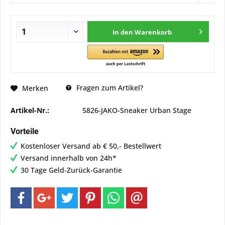
In den
Warenkorb
Fragen zum Artikel?
Merken
Artikel-Nr.:
5826-JAKO-Sneaker Urban Stage
Vorteile
Kostenloser Versand ab € 50,- Bestellwert
Versand innerhalb von 24h*
30 Tage Geld-Zurück-Garantie