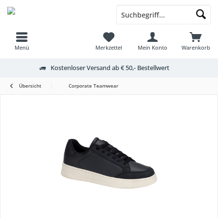
Menü
Merkzettel
Mein Konto
Warenkorb
Kostenloser Versand ab € 50,- Bestellwert
Übersicht
Corporate Teamwear