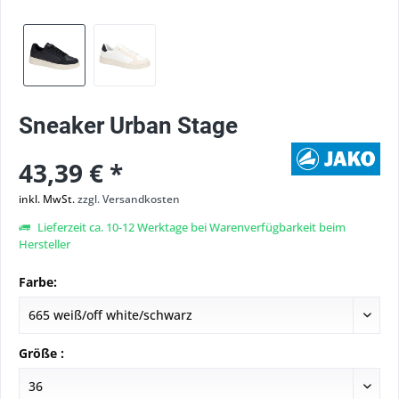
Sneaker Urban Stage
43,39 € *
inkl. MwSt.
zzgl. Versandkosten
Lieferzeit ca. 10-12 Werktage bei Warenverfügbarkeit beim
Hersteller
Farbe:
Größe :