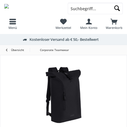
Menü
Merkzettel
Mein Konto
Warenkorb
Kostenloser Versand ab € 50,- Bestellwert
Übersicht
Corporate Teamwear