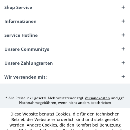
Shop Service
Informationen
Service Hotline
Unsere Communitys
Unsere Zahlungsarten
Wir versenden mit:
* Alle Preise inkl. gesetzl. Mehrwertsteuer zzgl.
Versandkosten
und ggf.
Nachnahmegebühren, wenn nicht anders beschrieben
Diese Website benutzt Cookies, die für den technischen
Betrieb der Website erforderlich sind und stets gesetzt
werden. Andere Cookies, die den Komfort bei Benutzung