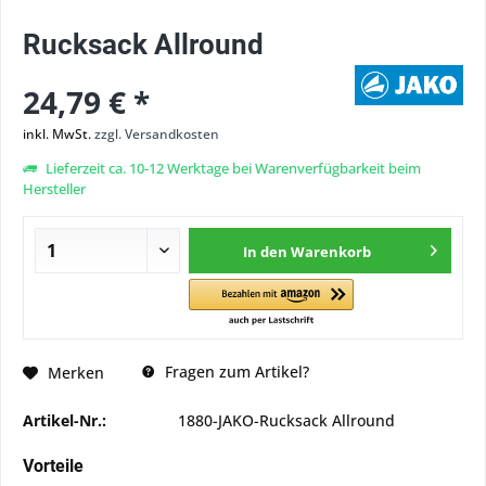
Rucksack Allround
24,79 € *
inkl. MwSt.
zzgl. Versandkosten
Lieferzeit ca. 10-12 Werktage bei Warenverfügbarkeit beim
Hersteller
In den
Warenkorb
Fragen zum Artikel?
Merken
Artikel-Nr.:
1880-JAKO-Rucksack Allround
Vorteile