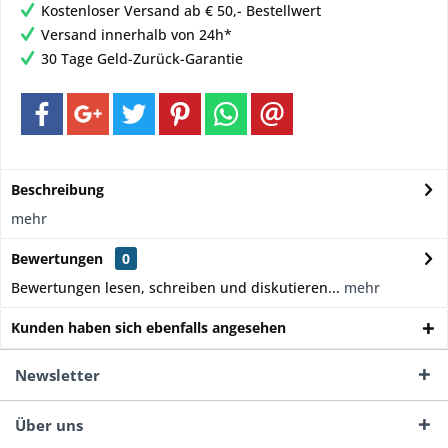
Kostenloser Versand ab € 50,- Bestellwert
Versand innerhalb von 24h*
30 Tage Geld-Zurück-Garantie
Beschreibung
mehr
Bewertungen
0
Bewertungen lesen, schreiben und diskutieren...
mehr
Kunden haben sich ebenfalls angesehen
Newsletter
Über uns